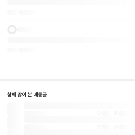
함께 많이 본 베동글