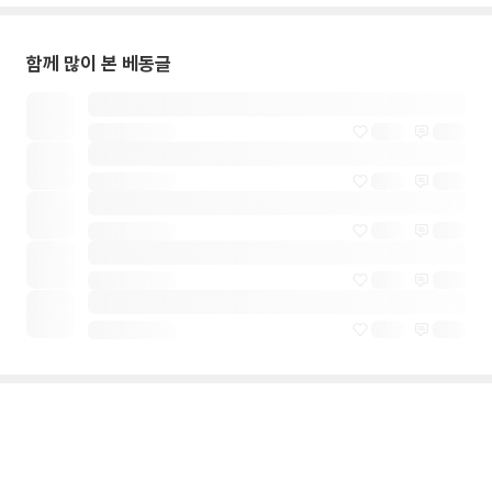
함께 많이 본 베동글