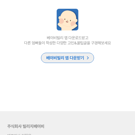
베이비빌리 앱 다운로드받고
다른 엄빠들이 작성한 다양한 고민&꿀팁글을 구경해보세요
베이비빌리 앱 다운받기
주식회사 빌리지베이비