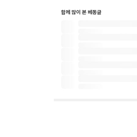
함께 많이 본 베동글