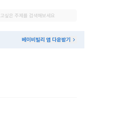
베이비빌리 앱 다운받기