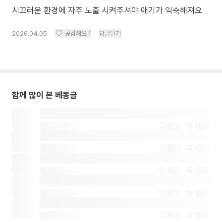
시끄러운 환경에 자주 노출 시켜주셔야 애기가 익숙해져요
2026.04.05
공감해요
1
답글달기
함께 많이 본 베동글