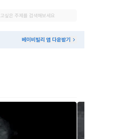
베이비빌리 앱 다운받기