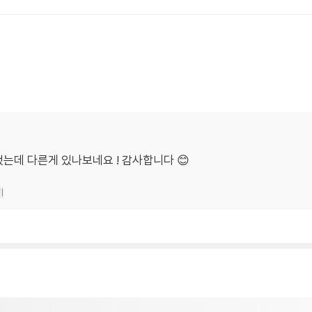
는데 다른게 있나보네요 ! 감사합니다 😊
기