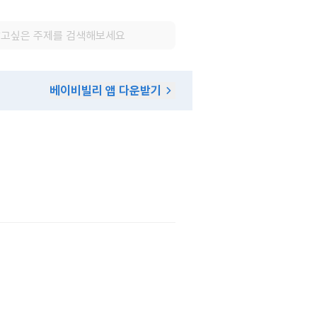
베이비빌리 앱 다운받기