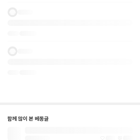
함께 많이 본 베동글