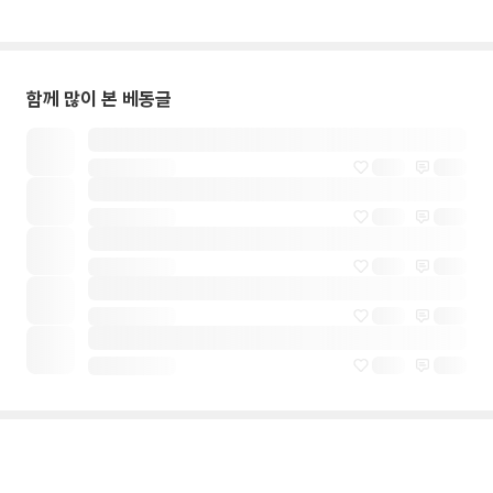
함께 많이 본 베동글