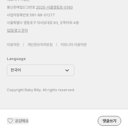
통신판매업신고번호
2025-서울영등포-0160
사업자등록번호 581-88-01277
서울특별시 영등포구 의사당대로 83, 오투타워 4층
입점/광고 문의
이용약관
|
개인정보처리방침
|
커뮤니티 이용약관
Language
Copyright Baby Billy. All rights reserved.
공감해요
댓글쓰기