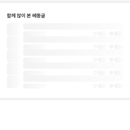
함께 많이 본 베동글