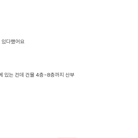
수 있다했어요
 있는 건데 건물 4층~8층까지 산부