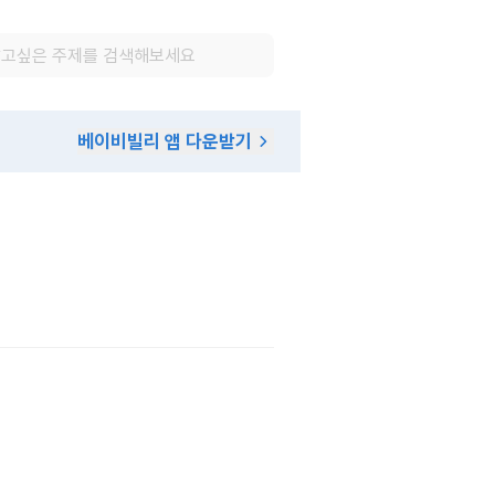
베이비빌리 앱 다운받기