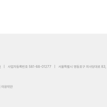
0
|
사업자등록번호 581-88-01277
|
서울특별시 영등포구 의사당대로 83,
 이용약관