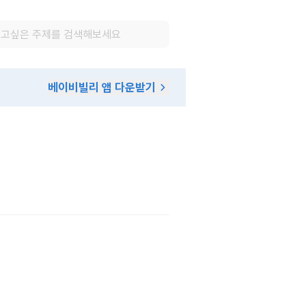
베이비빌리 앱 다운받기