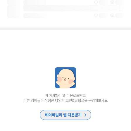
베이비빌리 앱 다운로드받고
다른 엄빠들이 작성한 다양한 고민&꿀팁글을 구경해보세요
베이비빌리 앱 다운받기