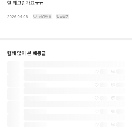
헐 왜그런가요ㅠㅠ
2026.04.08
공감해요
답글달기
함께 많이 본 베동글