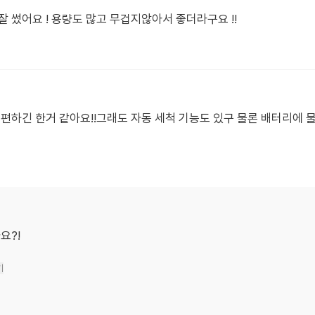
 썼어요 ! 용량도 많고 무겁지않아서 좋더라구요 !!
 편하긴 한거 같아요!!그래도 자동 세척 기능도 있구 물론 배터리에 
요?!
기