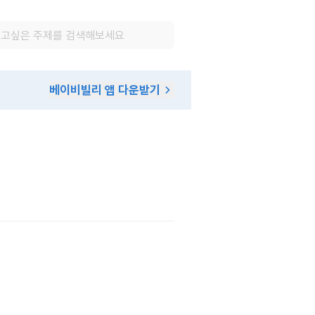
베이비빌리 앱 다운받기