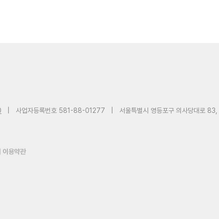
0
|
사업자등록번호 581-88-01277
|
서울특별시 영등포구 의사당대로 83,
 이용약관