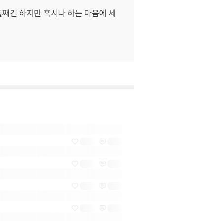
째긴 하지만 혹시나 하는 마음에 세