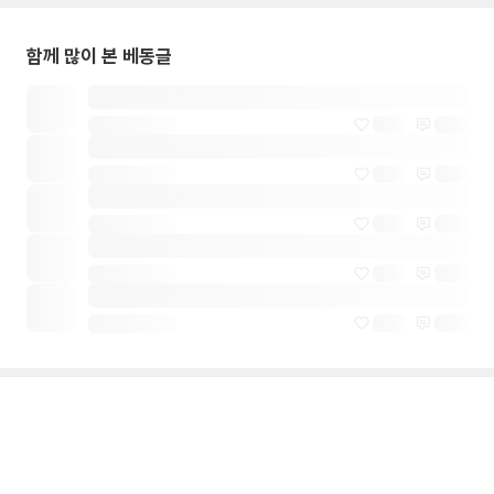
함께 많이 본 베동글