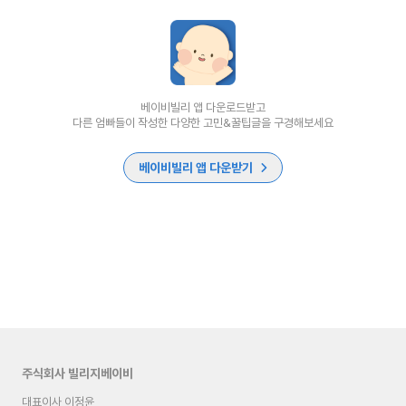
베이비빌리 앱 다운로드받고
다른 엄빠들이 작성한 다양한 고민&꿀팁글을 구경해보세요
베이비빌리 앱 다운받기
주식회사 빌리지베이비
대표이사 이정윤