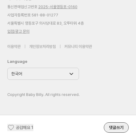
통신판매업신고번호
2025-서울영등포-0160
사업자등록번호 581-88-01277
서울특별시 영등포구 의사당대로 83, 오투타워 4층
입점/광고 문의
이용약관
|
개인정보처리방침
|
커뮤니티 이용약관
Language
Copyright Baby Billy. All rights reserved.
공감해요
1
댓글쓰기