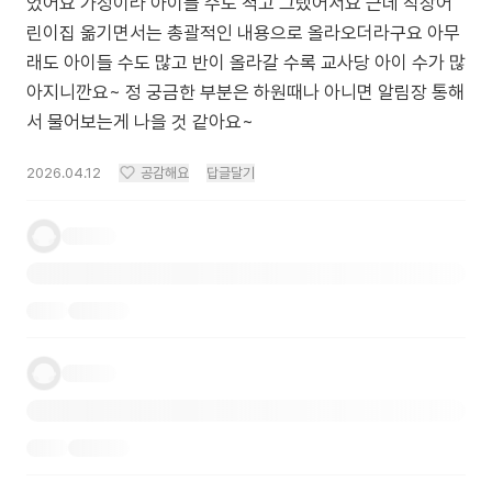
었어요 가정이라 아이들 수도 적고 그랬어서요 근데 직장어
린이집 옮기면서는 총괄적인 내용으로 올라오더라구요 아무
래도 아이들 수도 많고 반이 올라갈 수록 교사당 아이 수가 많
아지니깐요~ 정 궁금한 부분은 하원때나 아니면 알림장 통해
서 물어보는게 나을 것 같아요~
2026.04.12
공감해요
답글달기