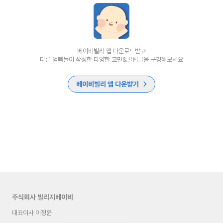
베이비빌리 앱 다운로드받고
다른 엄빠들이 작성한 다양한 고민&꿀팁글을 구경해보세요
베이비빌리 앱 다운받기
주식회사 빌리지베이비
대표이사 이정윤