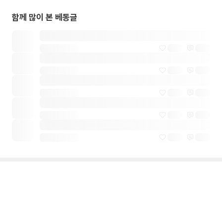
함께 많이 본 베동글