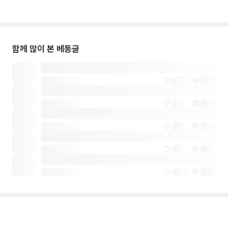
함께 많이 본 베동글