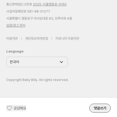
통신판매업신고번호
2025-서울영등포-0160
사업자등록번호 581-88-01277
서울특별시 영등포구 의사당대로 83, 오투타워 4층
입점/광고 문의
이용약관
|
개인정보처리방침
|
커뮤니티 이용약관
Language
Copyright Baby Billy. All rights reserved.
공감해요
댓글쓰기