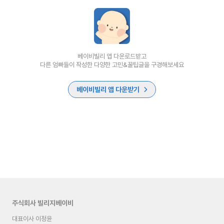
베이비빌리 앱 다운로드받고
다른 엄빠들이 작성한 다양한 고민&꿀팁글을 구경해보세요
베이비빌리 앱 다운받기
주식회사 빌리지베이비
대표이사 이정윤