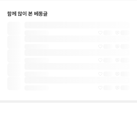
함께 많이 본 베동글