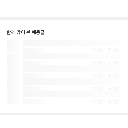
함께 많이 본 베동글