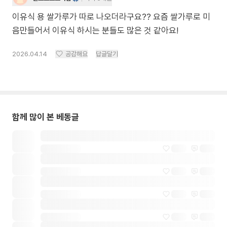
이유식 용 쌀가루가 따로 나오더라구요?? 요즘 쌀가루로 미
음만들어서 이유식 하시는 분들도 많은 것 같아요!
2026.04.14
공감해요
답글달기
함께 많이 본 베동글