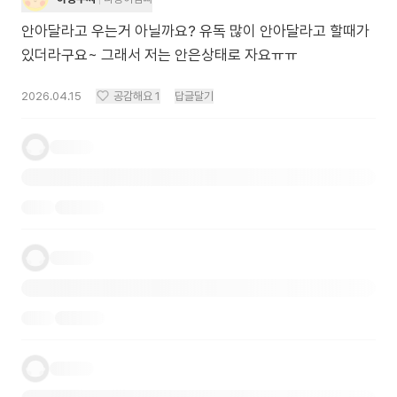
안아달라고 우는거 아닐까요? 유독 많이 안아달라고 할때가
있더라구요~ 그래서 저는 안은상태로 자요ㅠㅠ
2026.04.15
공감해요
1
답글달기