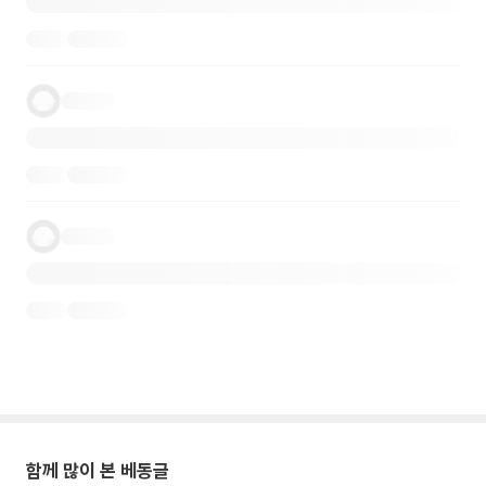
함께 많이 본 베동글