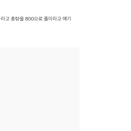
 하라고 총량을 800으로 줄이라고 얘기