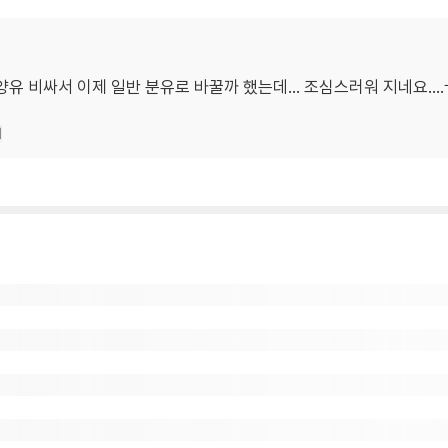
유 비싸서 이제 일반 분유로 바꿀까 했는데... 조심스러워 지네요...
기