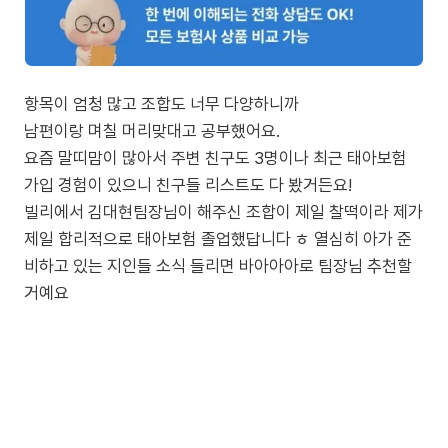
항목이 엄청 많고 조합도 너무 다양하니까
남편이랑 며칠 머리맞대고 공부했어요.
요즘 말띠맘이 많아서 주변 친구도 3명이나 최근 태아보험
가입 경험이 있으니 친구들 리스트도 다 봤거든요!
빌리에서 김대현팀장님이 해주신 조합이 제일 찰떡이라 제가
제일 합리적으로 태아보험 졸업했답니다 ㅎ 열심히 아가 준
비하고 있는 지인들 소식 들리면 바아아아로 팀장님 추천할
거예요