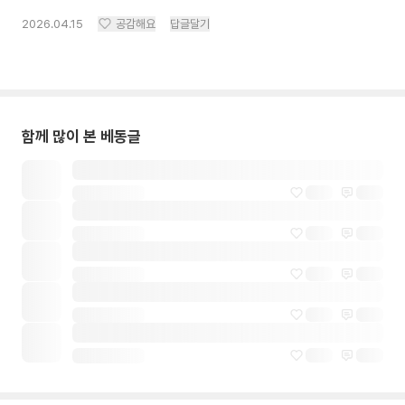
2026.04.15
공감해요
답글달기
함께 많이 본 베동글