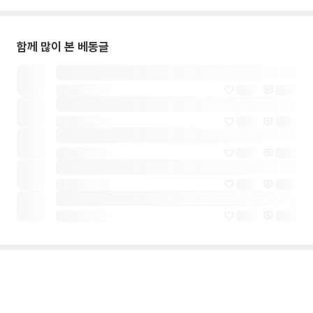
함께 많이 본 베동글