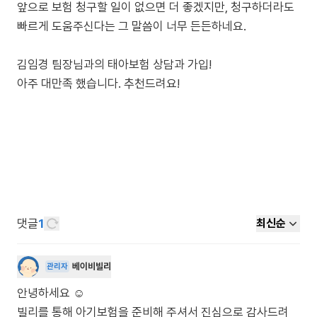
앞으로 보험 청구할 일이 없으면 더 좋겠지만, 청구하더라도
빠르게 도움주신다는 그 말씀이 너무 든든하네요.
김임경 팀장님과의 태아보험 상담과 가입!
아주 대만족 했습니다. 추천드려요!
댓글
1
최신순
베이비빌리
관리자
안녕하세요 ☺️
빌리를 통해 아기보험을 준비해 주셔서 진심으로 감사드려