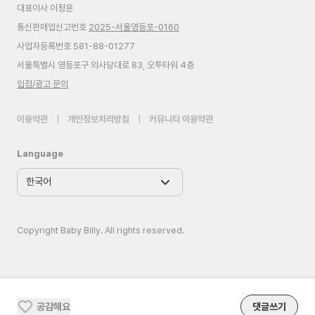
대표이사 이정윤
통신판매업신고번호
2025-서울영등포-0160
사업자등록번호 581-88-01277
서울특별시 영등포구 의사당대로 83, 오투타워 4층
입점/광고 문의
이용약관
|
개인정보처리방침
|
커뮤니티 이용약관
Language
Copyright Baby Billy. All rights reserved.
공감해요
댓글쓰기