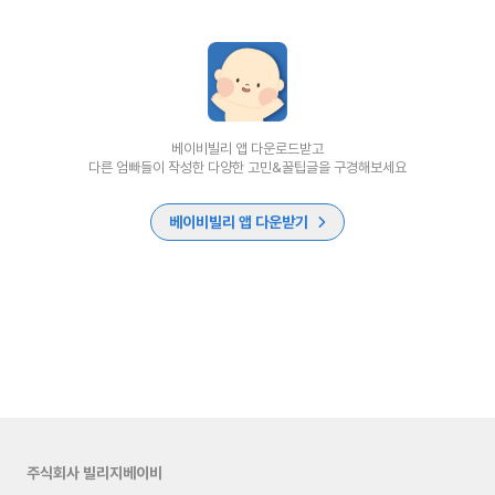
베이비빌리 앱 다운로드받고
다른 엄빠들이 작성한 다양한 고민&꿀팁글을 구경해보세요
베이비빌리 앱 다운받기
주식회사 빌리지베이비