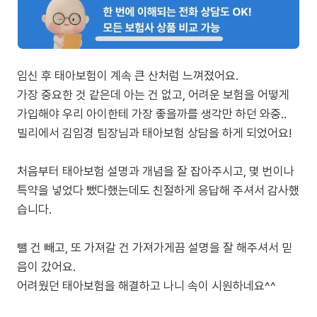
임신 후 태아보험이 계속 큰 산처럼 느껴졌어요.
가장 중요한 것 같은데 아는 건 없고, 어려운 보험을 어떻게
가입해야 우리 아이한테 가장 좋을까를 생각만 하던 와중..
빌리에서 김임경 팀장님과 태아보험 상담을 하게 되었어요!
처음부터 태아보험 설명과 개념을 잘 잡아주시고, 몇 번이나
특약을 넣었다 뺐다했는데도 친절하게 응답해 주셔서 감사했
습니다.
뺄 건 빼고, 또 가져갈 건 가져가게끔 설명을 잘 해주셔서 믿
음이 갔어요.
어려웠던 태아보험을 해결하고 나니 속이 시원하네요^^