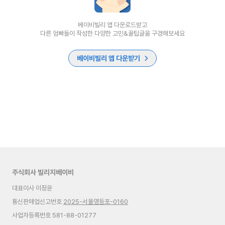
베이비빌리 앱 다운로드받고
다른 엄빠들이 작성한 다양한 고민&꿀팁글을 구경해보세요
베이비빌리 앱 다운받기
주식회사 빌리지베이비
대표이사 이정윤
통신판매업신고번호
2025-서울영등포-0160
사업자등록번호 581-88-01277