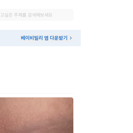
베이비빌리 앱 다운받기