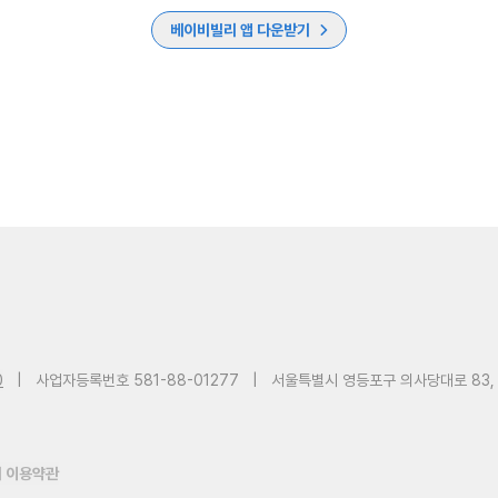
베이비빌리 앱 다운받기
0
|
사업자등록번호 581-88-01277
|
서울특별시 영등포구 의사당대로 83,
 이용약관