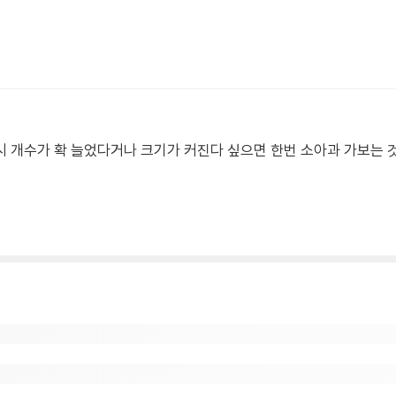
시 개수가 확 늘었다거나 크기가 커진다 싶으면 한번 소아과 가보는 