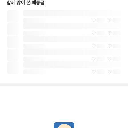
함께 많이 본 베동글