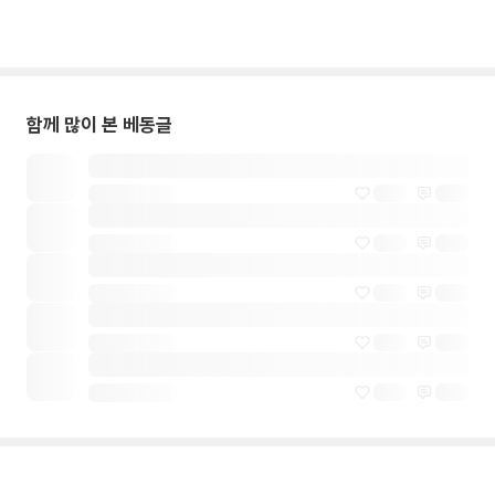
함께 많이 본 베동글