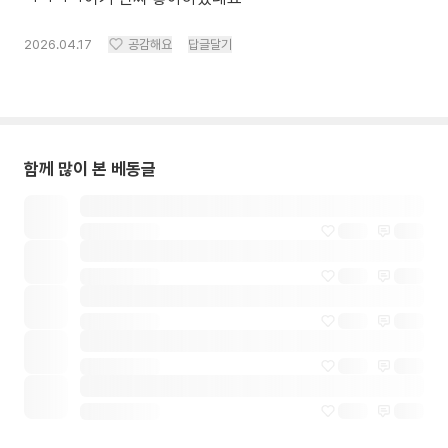
2026.04.17
공감해요
답글달기
함께 많이 본 베동글