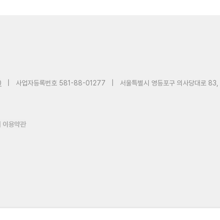
0
|
사업자등록번호 581-88-01277
|
서울특별시 영등포구 의사당대로 83,
 이용약관