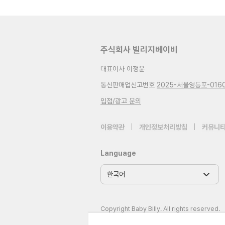
주식회사 빌리지베이비
대표이사 이정윤
통신판매업신고번호
2025-서울영등포-016
입점/광고 문의
이용약관
|
개인정보처리방침
|
커뮤니티
Language
Copyright Baby Billy. All rights reserved.