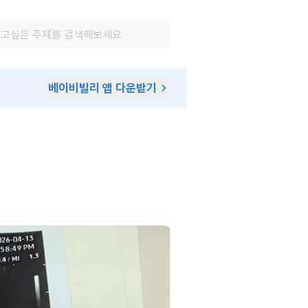
베이비빌리 앱 다운받기