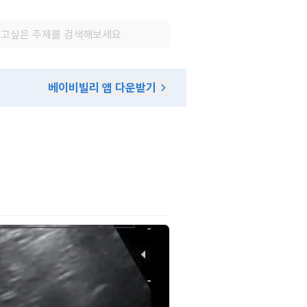
베이비빌리 앱 다운받기