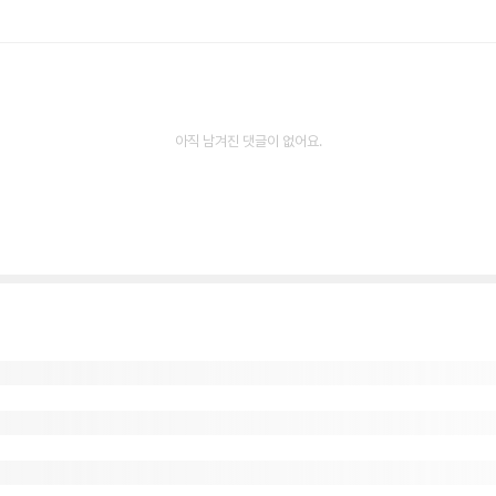
아직 남겨진 댓글이 없어요.