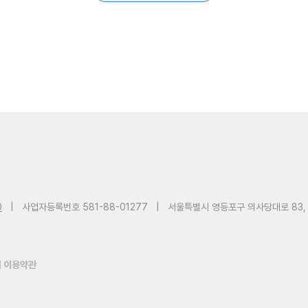
0
|
사업자등록번호 581-88-01277
|
서울특별시 영등포구 의사당대로 83,
 이용약관