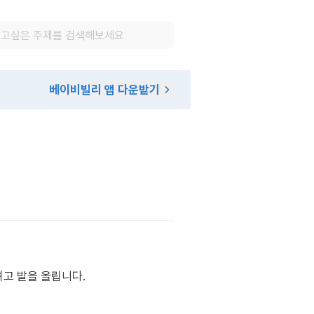
베이비빌리 앱 다운받기
고 발을 올립니다.