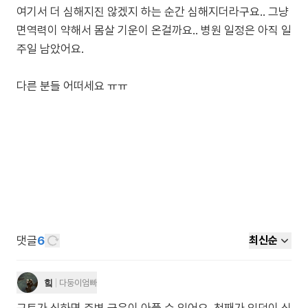
여기서 더 심해지진 않겠지 하는 순간 심해지더라구요.. 그냥
면역력이 약해서 몸살 기운이 온걸까요.. 병원 일정은 아직 일
주일 남았어요.
다른 분들 어떠세요 ㅠㅠ
댓글
6
최신순
힠
다둥이엄빠