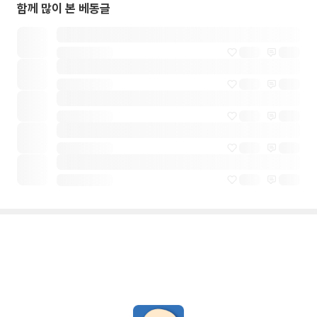
함께 많이 본 베동글