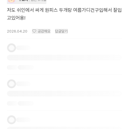
저도 쉬인에서 싸게 원피스 두개랑 여름가디건구입해서 잘입
고있어용!
2026.04.20
공감해요
답글달기