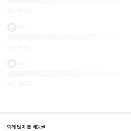
함께 많이 본 베동글