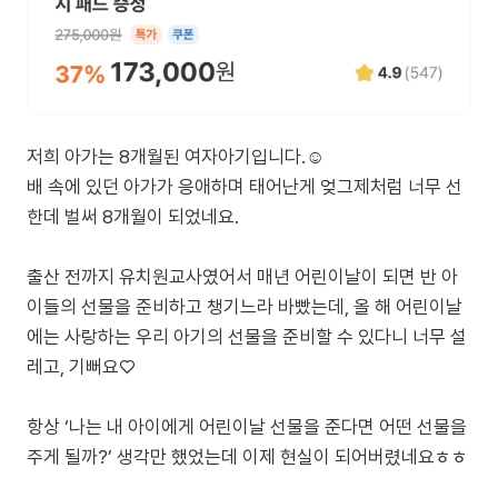
저희 아가는 8개월된 여자아기입니다.☺️
배 속에 있던 아가가 응애하며 태어난게 엊그제처럼 너무 선
한데 벌써 8개월이 되었네요.
출산 전까지 유치원교사였어서 매년 어린이날이 되면 반 아
이들의 선물을 준비하고 챙기느라 바빴는데, 올 해 어린이날
에는 사랑하는 우리 아기의 선물을 준비할 수 있다니 너무 설
레고, 기뻐요♡
항상 ‘나는 내 아이에게 어린이날 선물을 준다면 어떤 선물을
주게 될까?’ 생각만 했었는데 이제 현실이 되어버렸네요ㅎㅎ