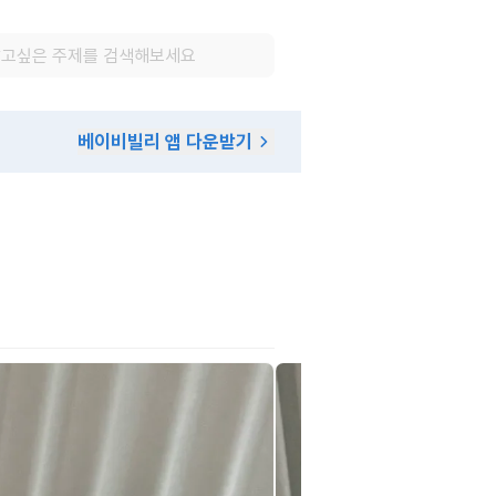
베이비빌리 앱 다운받기