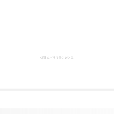
아직 남겨진 댓글이 없어요.