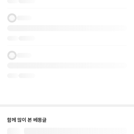
함께 많이 본 베동글