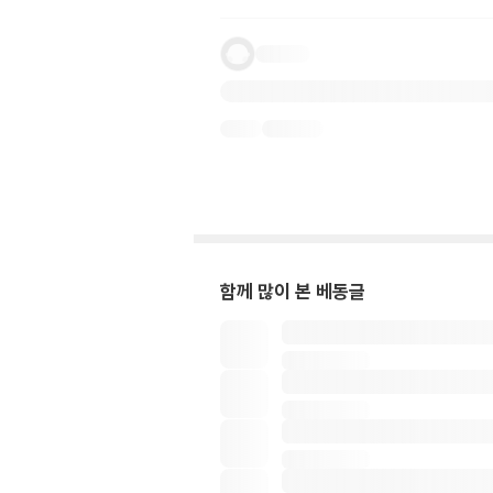
함께 많이 본 베동글