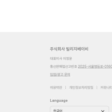
주식회사 빌리지베이비
대표이사 이정윤
통신판매업신고번호
2025-서울영등포-016
입점/광고 문의
이용약관
|
개인정보처리방침
|
커뮤니티
Language