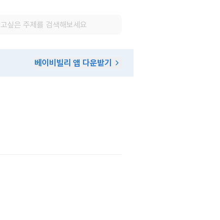
베이비빌리 앱 다운받기