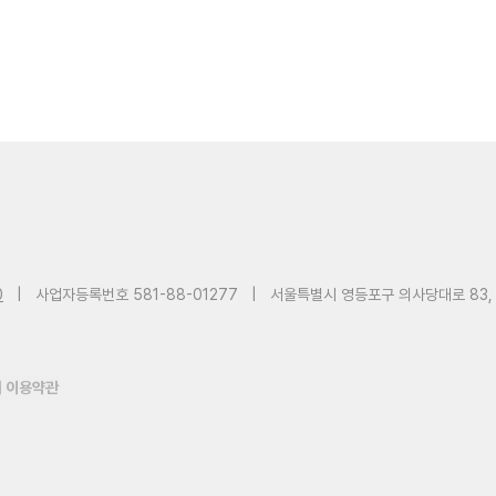
0
|
사업자등록번호 581-88-01277
|
서울특별시 영등포구 의사당대로 83,
 이용약관