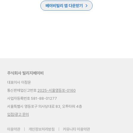
베이비빌리 앱 다운받기
주식회사 빌리지베이비
대표이사 이정윤
통신판매업신고번호
2025-서울영등포-0160
사업자등록번호 581-88-01277
서울특별시 영등포구 의사당대로 83, 오투타워 4층
입점/광고 문의
이용약관
|
개인정보처리방침
|
커뮤니티 이용약관