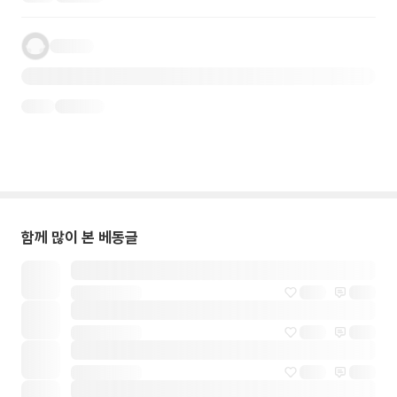
함께 많이 본 베동글