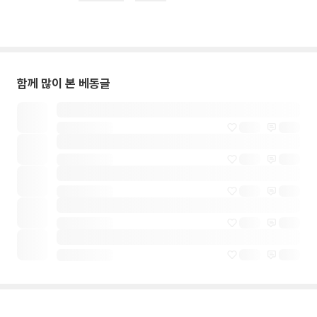
함께 많이 본 베동글