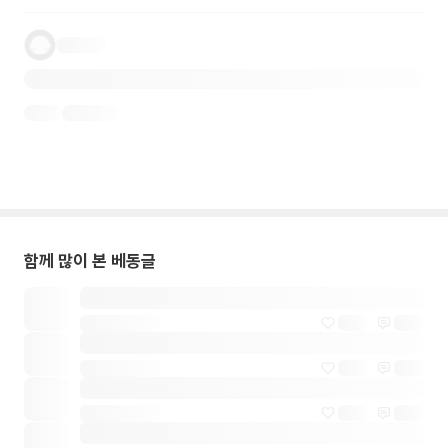
함께 많이 본 베동글