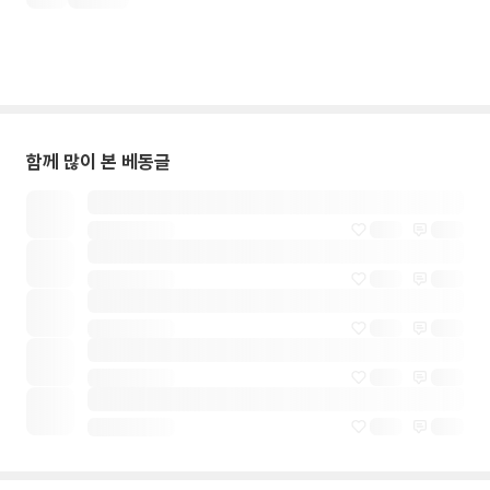
함께 많이 본 베동글