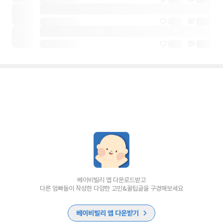
베이비빌리 앱 다운로드받고
다른 엄빠들이 작성한 다양한 고민&꿀팁글을 구경해보세요
베이비빌리 앱 다운받기