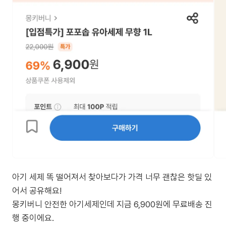
아기 세제 똑 떨어져서 찾아보다가 가격 너무 괜찮은 핫딜 있
어서 공유해요!
몽키버니 안전한 아기세제인데 지금 6,900원에 무료배송 진
행 중이에요.