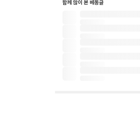
함께 많이 본 베동글