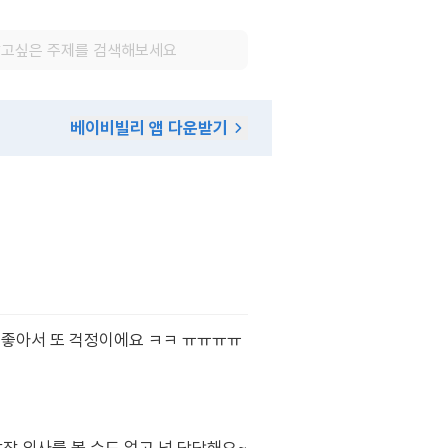
베이비빌리 앱 다운받기
 좋아서 또 걱정이에요 ㅋㅋ ㅠㅠㅠㅠ