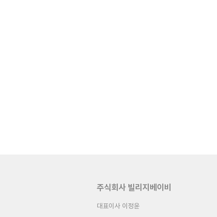
주식회사 빌리지베이비
대표이사 이정윤