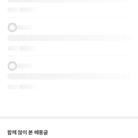
함께 많이 본 베동글