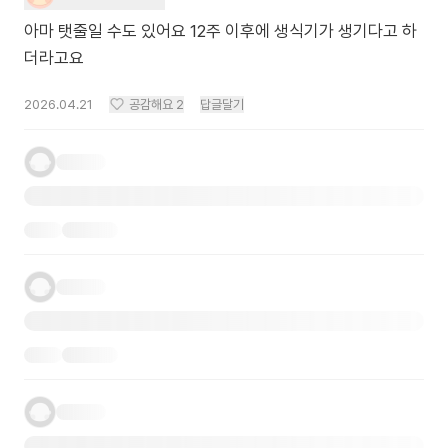
아마 탯줄일 수도 있어요 12주 이후에 생식기가 생기다고 하
더라고요
2026.04.21
공감해요
2
답글달기