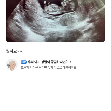
뭘까요~~
우리 아기 성별이 궁금하다면?
BETA
초음파 사진을 올리면 AI가 무료로 예측해줘요