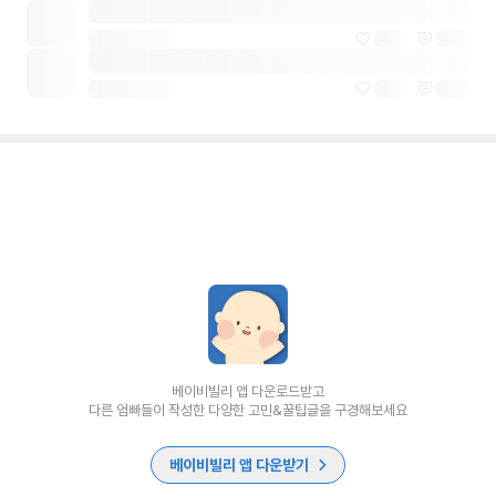
베이비빌리 앱 다운로드받고
다른 엄빠들이 작성한 다양한 고민&꿀팁글을 구경해보세요
베이비빌리 앱 다운받기