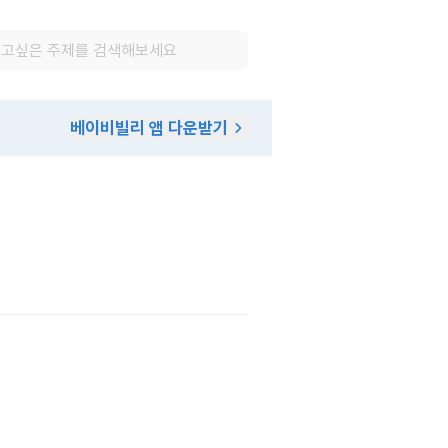
베이비빌리 앱 다운받기