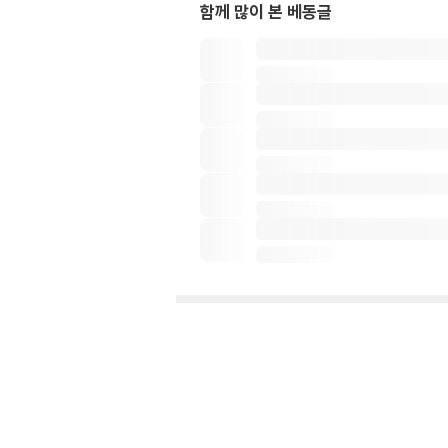
함께 많이 본 베동글