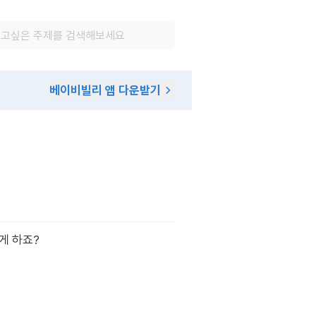
베이비빌리 앱 다운받기
게 하죠?