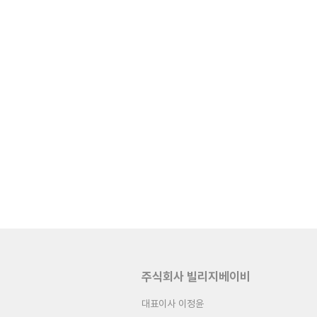
주식회사 빌리지베이비
대표이사 이정윤